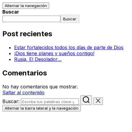
Alternar la navegación
Buscar
Buscar
Post recientes
Estar fortalecidos todos los días de parte de Dios
¡Dios tiene planes y sueños contigo!
Rusia, El Desolador…
Comentarios
No hay comentarios que mostrar.
Saltar al contenido
Buscar:
Alternar la barra lateral y la navegación