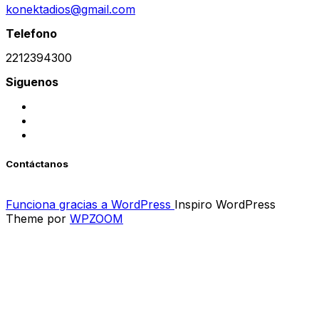
konektadios@gmail.com
Telefono
2212394300
Siguenos
Contáctanos
Funciona gracias a WordPress
Inspiro WordPress
Theme por
WPZOOM